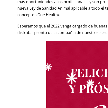
más oportunidades a los profesionales y son prueb
nueva Ley de Sanidad Animal aplicable a todo el te
concepto «One Health».
Esperamos que el 2022 venga cargado de buenas no
disfrutar pronto de la compañía de nuestros seres