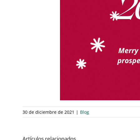
30 de diciembre de 2021
|
Blog
Artículos relacionados