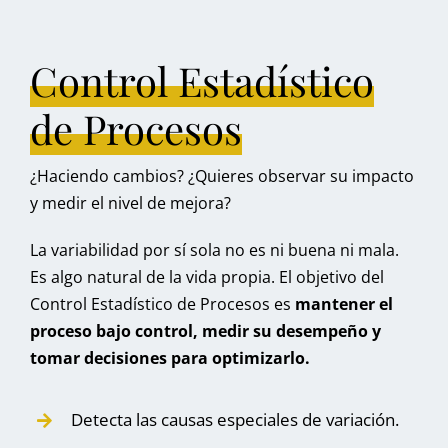
Control Estadístico
de Procesos
¿Haciendo cambios? ¿Quieres observar su impacto
y medir el nivel de mejora?
La variabilidad por sí sola no es ni buena ni mala.
Es algo natural de la vida propia. El objetivo del
Control Estadístico de Procesos es
mantener el
proceso bajo control, medir su desempeño y
tomar decisiones para optimizarlo.
Detecta las causas especiales de variación.