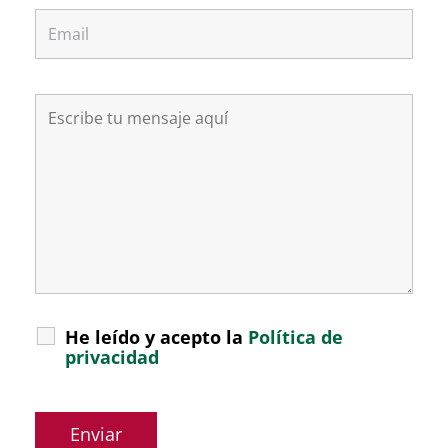
He leído y acepto la
Política de
privacidad