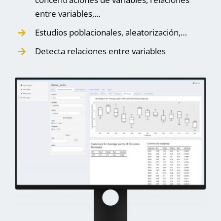
entre variables,…
Estudios poblacionales, aleatorización,…
Detecta relaciones entre variables