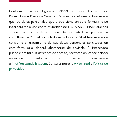
Conforme a la Ley Orgánica 15/1999, de 13 de diciembre, de
Protección de Datos de Carácter Personal, se informa al interesado
que los datos personales que proporcione en este formulario se
incorporarán a un fichero titularidad de TESTS AND TRIALS que nos
servirán para contestar a la consulta que usted nos plantea. La
cumplimentación del formulario es voluntaria. Si el interesado no
consiente el tratamiento de sus datos personales solicitados en
este formulario, deberá abstenerse de enviarlo. El interesado
puede ejercitar sus derechos de acceso, rectificación, cancelación y
oposición mediante un correo electrónico
a
info@testsandtrials.com
. Consulte nuestro
Aviso legal
y
Política de
privacidad