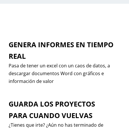
GENERA INFORMES EN TIEMPO
REAL
Pasa de tener un excel con un caos de datos, a
descargar documentos Word con gráficos e
información de valor
GUARDA LOS PROYECTOS
PARA CUANDO VUELVAS
¿Tienes que irte? ¿Aún no has terminado de