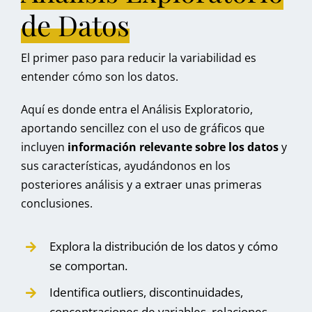
de Datos
El primer paso para reducir la variabilidad es
entender cómo son los datos.
Aquí es donde entra el Análisis Exploratorio,
aportando sencillez con el uso de gráficos que
incluyen
información relevante sobre los datos
y
sus características, ayudándonos en los
posteriores análisis y a extraer unas primeras
conclusiones.
Explora la distribución de los datos y cómo
se comportan.
Identifica outliers, discontinuidades,
concentraciones de variables, relaciones