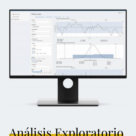
Análisis Exploratorio