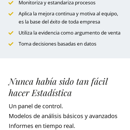
Monitoriza y estandariza procesos
Aplica la mejora continua y motiva al equipo,
es la base del
éxito
de toda empresa
Utiliza la evidencia como argumento de venta
Toma decisiones basadas en datos
Nunca había sido tan fácil
hacer Estadística
Un panel de control.
Modelos de análisis básicos y avanzados
Informes en tiempo real.