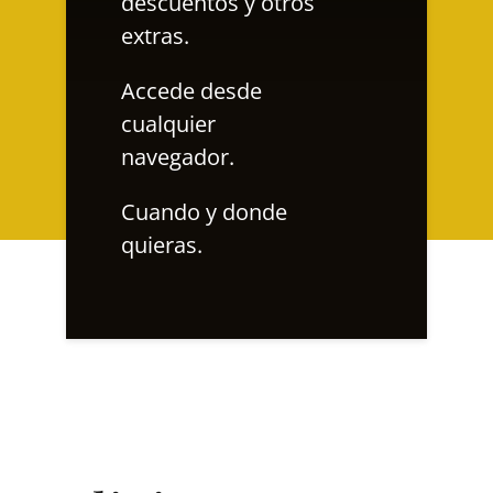
descuentos y otros
extras.
Accede desde
cualquier
navegador.
Cuando y donde
quieras.