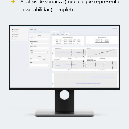
Análisis de varianza (medida que representa
la variabilidad) completo.