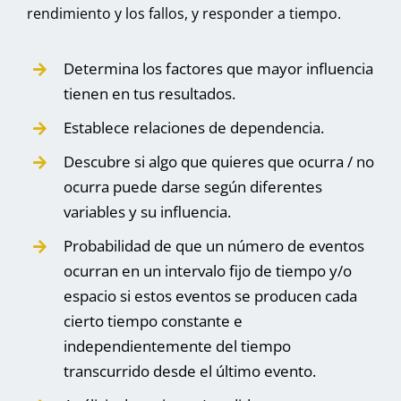
rendimiento y los fallos, y responder a tiempo.
Determina los factores que mayor influencia
tienen en tus resultados.
Establece relaciones de dependencia.
Descubre si algo que quieres que ocurra / no
ocurra puede darse según diferentes
variables y su influencia.
Probabilidad de que un número de eventos
ocurran en un intervalo fijo de tiempo y/o
espacio si estos eventos se producen cada
cierto tiempo constante e
independientemente del tiempo
transcurrido desde el último evento.