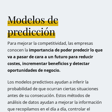
Modelos de
predicción
Para mejorar la competitividad, las empresas
conocen la
importancia de poder predecir lo que
va a pasar de cara a un futuro para reducir
costes, incrementar beneficios y detectar
oportunidades de negocio.
Los modelos predictivos ayudan a inferir la
probabilidad de que ocurran ciertas situaciones
antes de su consecución. Estos métodos de
análisis de datos ayudan a mejorar la información
que recopilamos en el día a día, controlar el