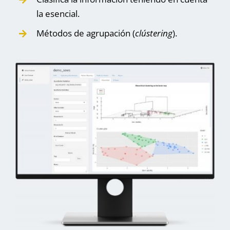
la esencial.
Métodos de agrupación (
clústering
).