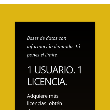
Bases de datos con
información ilimitada. Tú
pones el límite.
1 USUARIO. 1
LICENCIA.
Adquiere más
licencias, obtén