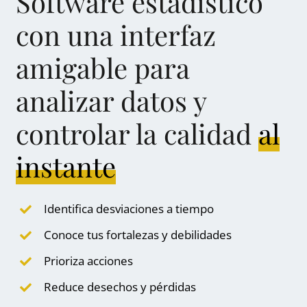
Software estadístico
con una interfaz
amigable para
analizar datos y
controlar la calidad
al
instante
Identifica desviaciones a tiempo
Conoce tus fortalezas y debilidades
Prioriza acciones
Reduce desechos y pérdidas