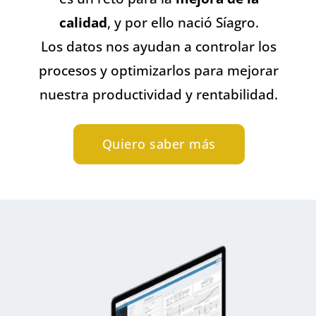
calidad
, y por ello nació Síagro.
Los datos nos ayudan a controlar los
procesos y optimizarlos para mejorar
nuestra productividad y rentabilidad.
Quiero saber más