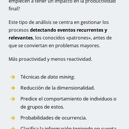
empiecen a tener un impacto en la productividad
final?
Este tipo de análisis se centra en gestionar los
procesos
detectando eventos recurrentes y
relevantes
, los conocidos «patrones», antes de
que se conviertan en problemas mayores.
Más proactividad y menos reactividad.
Técnicas de
data mining
.
Reducción de la dimensionalidad.
Predice el comportamiento de individuos o
de grupos de estos.
Probabilidades de ocurrencia.
Clasifica la información teniendo en cuenta