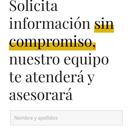
Solicita
información
sin
compromiso,
nuestro equipo
te atenderá y
asesorará