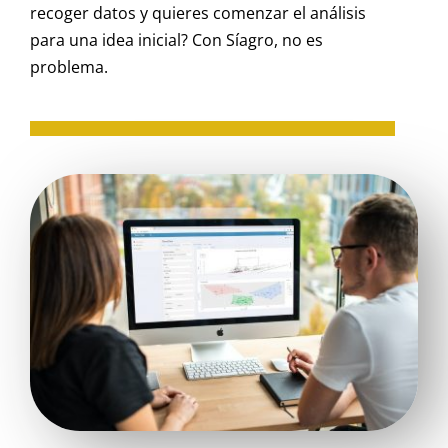
recoger datos y quieres comenzar el análisis
para una idea inicial? Con Síagro, no es
problema.