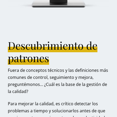
Descubrimiento de
patrones
Fuera de conceptos técnicos y las definiciones más
comunes de control, seguimiento y mejora,
preguntémonos… ¿Cuál es la base de la gestión de
la calidad?
Para mejorar la calidad, es crítico detectar los
problemas a tiempo y solucionarlos antes de que