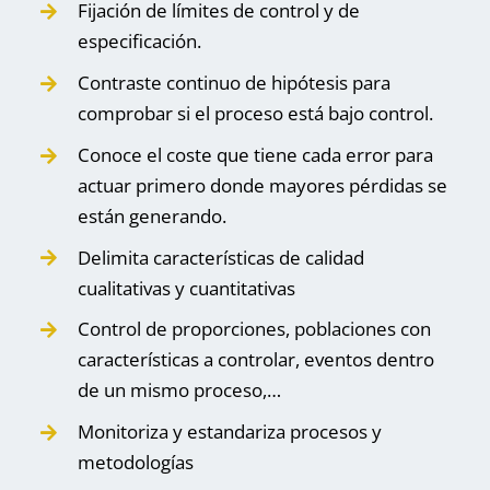
Fijación de límites de control y de
especificación.
Contraste continuo de hipótesis para
comprobar si el proceso está bajo control.
Conoce el coste que tiene cada error para
actuar primero donde mayores pérdidas se
están generando.
Delimita características de calidad
cualitativas y cuantitativas
Control de proporciones, poblaciones con
características a controlar, eventos dentro
de un mismo proceso,…
Monitoriza y estandariza procesos y
metodologías